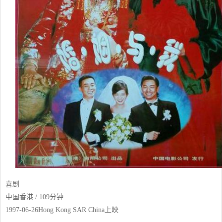
喜剧
中国香港 / 109分钟
1997-06-26Hong Kong SAR China上映