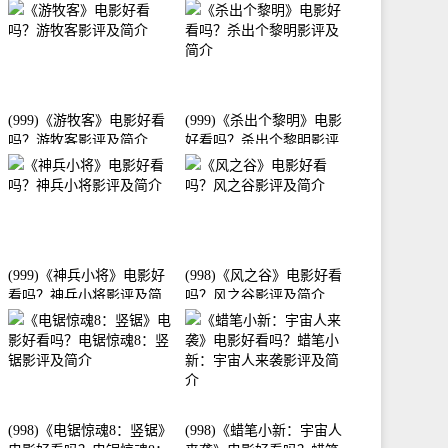
介
(999)《游牧客》电影好看
(999)《杀出个黎明》电影
吗？游牧客影评及简介
好看吗？杀出个黎明影评
及简介
(999)《神兵小将》电影好
(998)《风之谷》电影好看
看吗？神兵小将影评及简
吗？风之谷影评及简介
介
(998)《电锯惊魂8：竖锯》
(998)《蜡笔小新：宇宙人