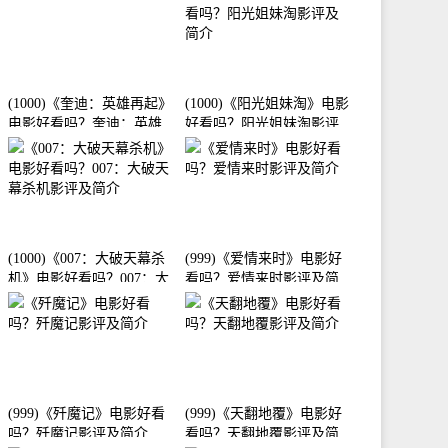
(1000)《奎迪：英雄再起》
(1000)《阳光姐妹淘》电影
电影好看吗？奎迪：英雄
好看吗？阳光姐妹淘影评
再起影评及简介
及简介
(1000)《007：大破天幕杀
(999)《爱情来时》电影好
机》电影好看吗？007：大
看吗？爱情来时影评及简
破天幕杀机影评及简介
介
(999)《歼魔记》电影好看
(999)《天翻地覆》电影好
吗？歼魔记影评及简介
看吗？天翻地覆影评及简