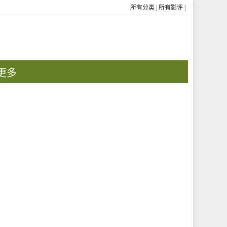
所有分类
|
所有影评
|
更多