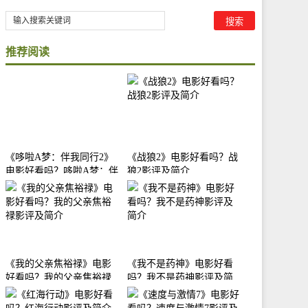
推荐阅读
《哆啦A梦：伴我同行2》
《战狼2》电影好看吗？战
电影好看吗？哆啦A梦：伴
狼2影评及简介
我同行2影评及简介
《我的父亲焦裕禄》电影
《我不是药神》电影好看
好看吗？我的父亲焦裕禄
吗？我不是药神影评及简
影评及简介
介