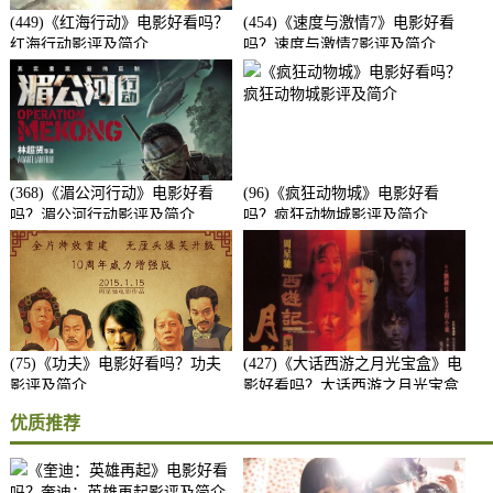
(449)《红海行动》电影好看吗？
(454)《速度与激情7》电影好看
红海行动影评及简介
吗？速度与激情7影评及简介
(368)《湄公河行动》电影好看
(96)《疯狂动物城》电影好看
吗？湄公河行动影评及简介
吗？疯狂动物城影评及简介
(75)《功夫》电影好看吗？功夫
(427)《大话西游之月光宝盒》电
影评及简介
影好看吗？大话西游之月光宝盒
影评及简介
优质推荐