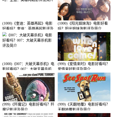
(1000)《奎迪：英雄再起》电影
(1000)《阳光姐妹淘》电影好看
好看吗？奎迪：英雄再起影评及
吗？阳光姐妹淘影评及简介
简介
(1000)《007：大破天幕杀机》电
(999)《爱情来时》电影好看吗？
影好看吗？007：大破天幕杀机
爱情来时影评及简介
影评及简介
(999)《歼魔记》电影好看吗？歼
(999)《天翻地覆》电影好看吗？
魔记影评及简介
天翻地覆影评及简介