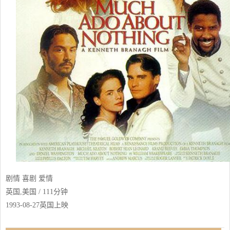
剧情 喜剧 爱情
英国,美国 / 111分钟
1993-08-27英国上映