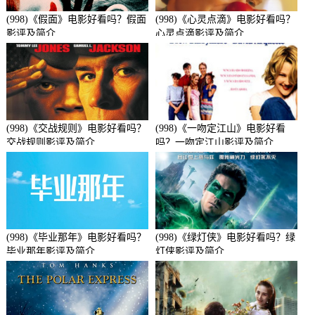
(998)《假面》电影好看吗？假面
(998)《心灵点滴》电影好看吗？
影评及简介
心灵点滴影评及简介
(998)《交战规则》电影好看吗？
(998)《一吻定江山》电影好看
交战规则影评及简介
吗？一吻定江山影评及简介
(998)《毕业那年》电影好看吗？
(998)《绿灯侠》电影好看吗？绿
毕业那年影评及简介
灯侠影评及简介