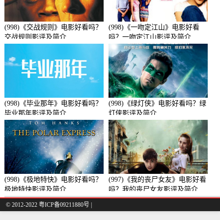
(998)《交战规则》电影好看吗？
(998)《一吻定江山》电影好看
交战规则影评及简介
吗？一吻定江山影评及简介
(998)《毕业那年》电影好看吗？
(998)《绿灯侠》电影好看吗？绿
毕业那年影评及简介
灯侠影评及简介
(998)《极地特快》电影好看吗？
(997)《我的丧尸女友》电影好看
极地特快影评及简介
吗？我的丧尸女友影评及简介
© 2012-2022 粤ICP备09211880号 |