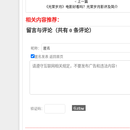
< 上一篇
《光荣岁月》电影好看吗？光荣岁月影评及简介
相关内容推荐：
留言与评论（共有
0
条评论）
昵称：
匿名发表
返回首页
验证码：