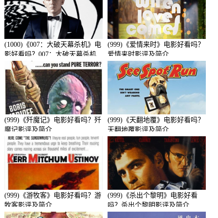
(1000)《007：大破天幕杀机》电
(999)《爱情来时》电影好看吗？
影好看吗？007：大破天幕杀机
爱情来时影评及简介
影评及简介
(999)《歼魔记》电影好看吗？歼
(999)《天翻地覆》电影好看吗？
魔记影评及简介
天翻地覆影评及简介
(999)《游牧客》电影好看吗？游
(999)《杀出个黎明》电影好看
牧客影评及简介
吗？杀出个黎明影评及简介