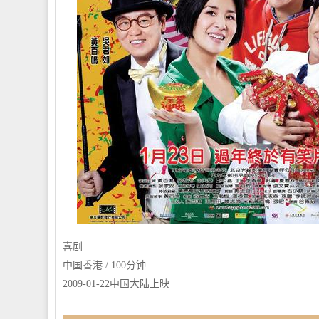
喜剧
中国香港 / 100分钟
2009-01-22中国大陆上映