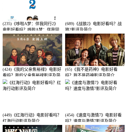
(235)《哆啦A梦：伴我同行2》
(689)《战狼2》电影好看吗？战
电影好看吗？哆啦A梦：伴我同
狼2影评及简介
行2影评及简介
(424)《我的父亲焦裕禄》电影好
(65)《我不是药神》电影好看
看吗？我的父亲焦裕禄影评及简
吗？我不是药神影评及简介
介
(449)《红海行动》电影好看吗？
(454)《速度与激情7》电影好看
红海行动影评及简介
吗？速度与激情7影评及简介