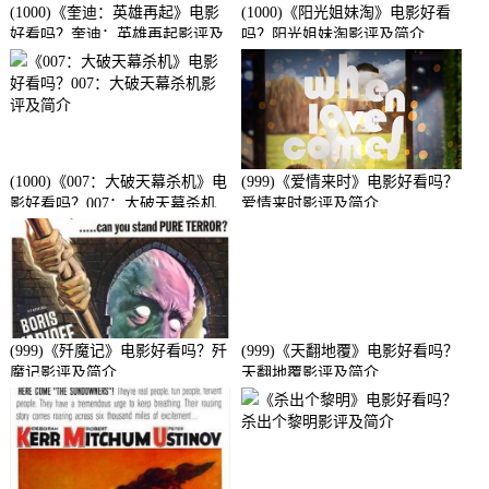
(1000)《奎迪：英雄再起》电影
(1000)《阳光姐妹淘》电影好看
好看吗？奎迪：英雄再起影评及
吗？阳光姐妹淘影评及简介
简介
(1000)《007：大破天幕杀机》电
(999)《爱情来时》电影好看吗？
影好看吗？007：大破天幕杀机
爱情来时影评及简介
影评及简介
(999)《歼魔记》电影好看吗？歼
(999)《天翻地覆》电影好看吗？
魔记影评及简介
天翻地覆影评及简介