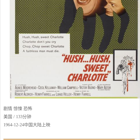
剧情 惊悚 恐怖
美国 / 133分钟
1964-12-24中国大陆上映