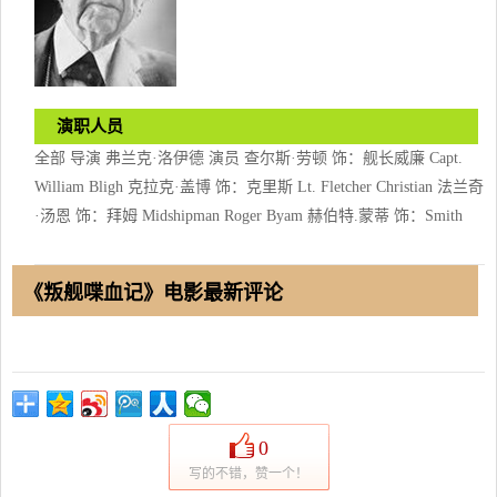
演职人员
全部 导演 弗兰克·洛伊德 演员 查尔斯·劳顿 饰：舰长威廉 Capt.
William Bligh 克拉克·盖博 饰：克里斯 Lt. Fletcher Christian 法兰奇
·汤恩 饰：拜姆 Midshipman Roger Byam 赫伯特.蒙蒂 饰：Smith
《叛舰喋血记》电影最新评论
0
写的不错，赞一个！