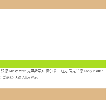
Micky Ward 克里斯蒂安·贝尔 饰：迪克·爱克兰德 Dicky Eklund
：爱丽丝·沃德 Alice Ward