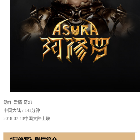
动作 爱情 奇幻
中国大陆 / 141分钟
2018-07-13中国大陆上映