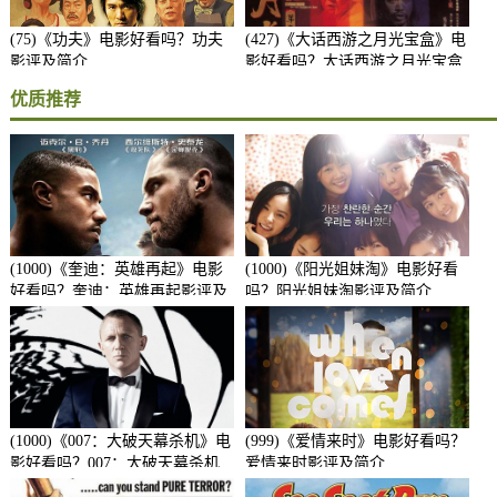
(75)《功夫》电影好看吗？功夫
(427)《大话西游之月光宝盒》电
影评及简介
影好看吗？大话西游之月光宝盒
影评及简介
优质推荐
(1000)《奎迪：英雄再起》电影
(1000)《阳光姐妹淘》电影好看
好看吗？奎迪：英雄再起影评及
吗？阳光姐妹淘影评及简介
简介
(1000)《007：大破天幕杀机》电
(999)《爱情来时》电影好看吗？
影好看吗？007：大破天幕杀机
爱情来时影评及简介
影评及简介