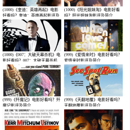
(1000)《奎迪：英雄再起》电影
(1000)《阳光姐妹淘》电影好看
好看吗？奎迪：英雄再起影评及
吗？阳光姐妹淘影评及简介
简介
(1000)《007：大破天幕杀机》电
(999)《爱情来时》电影好看吗？
影好看吗？007：大破天幕杀机
爱情来时影评及简介
影评及简介
(999)《歼魔记》电影好看吗？歼
(999)《天翻地覆》电影好看吗？
魔记影评及简介
天翻地覆影评及简介