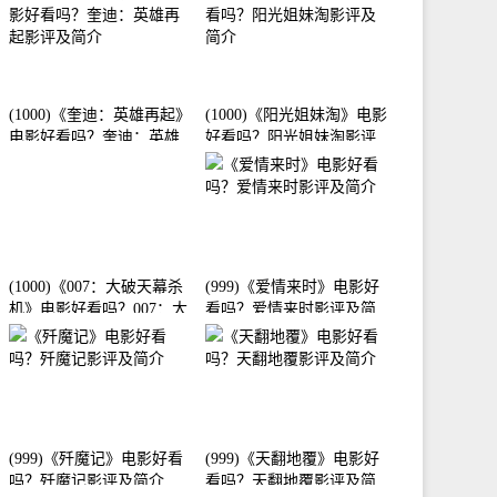
(1000)《奎迪：英雄再起》
(1000)《阳光姐妹淘》电影
电影好看吗？奎迪：英雄
好看吗？阳光姐妹淘影评
再起影评及简介
及简介
(1000)《007：大破天幕杀
(999)《爱情来时》电影好
机》电影好看吗？007：大
看吗？爱情来时影评及简
破天幕杀机影评及简介
介
(999)《歼魔记》电影好看
(999)《天翻地覆》电影好
吗？歼魔记影评及简介
看吗？天翻地覆影评及简