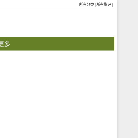
所有分类
|
所有影评
|
更多