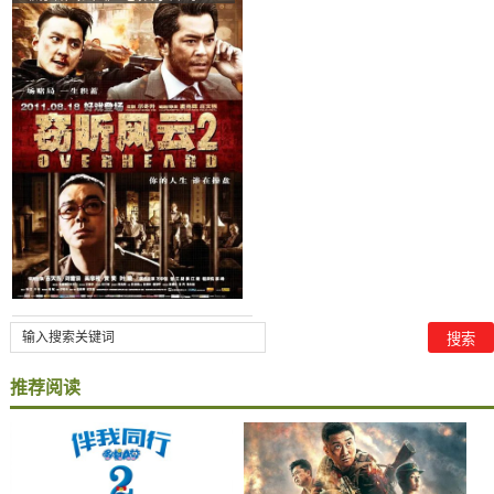
窃听风云2影评及简介
推荐阅读