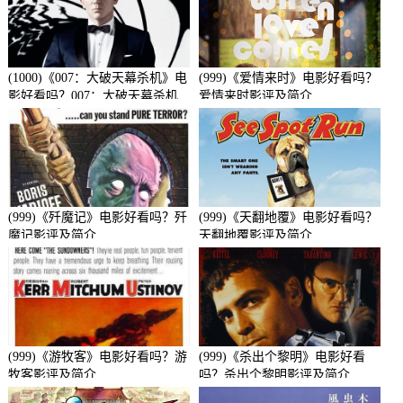
(1000)《007：大破天幕杀机》电
(999)《爱情来时》电影好看吗？
影好看吗？007：大破天幕杀机
爱情来时影评及简介
影评及简介
(999)《歼魔记》电影好看吗？歼
(999)《天翻地覆》电影好看吗？
魔记影评及简介
天翻地覆影评及简介
(999)《游牧客》电影好看吗？游
(999)《杀出个黎明》电影好看
牧客影评及简介
吗？杀出个黎明影评及简介