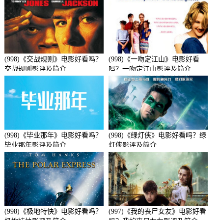
(998)《交战规则》电影好看吗？
(998)《一吻定江山》电影好看
交战规则影评及简介
吗？一吻定江山影评及简介
(998)《毕业那年》电影好看吗？
(998)《绿灯侠》电影好看吗？绿
毕业那年影评及简介
灯侠影评及简介
(998)《极地特快》电影好看吗？
(997)《我的丧尸女友》电影好看