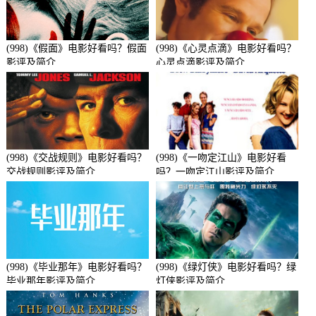
(998)《假面》电影好看吗？假面
(998)《心灵点滴》电影好看吗？
影评及简介
心灵点滴影评及简介
(998)《交战规则》电影好看吗？
(998)《一吻定江山》电影好看
交战规则影评及简介
吗？一吻定江山影评及简介
(998)《毕业那年》电影好看吗？
(998)《绿灯侠》电影好看吗？绿
毕业那年影评及简介
灯侠影评及简介