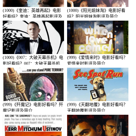
(1000)《奎迪：英雄再起》电影
(1000)《阳光姐妹淘》电影好看
好看吗？奎迪：英雄再起影评及
吗？阳光姐妹淘影评及简介
简介
(1000)《007：大破天幕杀机》电
(999)《爱情来时》电影好看吗？
影好看吗？007：大破天幕杀机
爱情来时影评及简介
影评及简介
(999)《歼魔记》电影好看吗？歼
(999)《天翻地覆》电影好看吗？
魔记影评及简介
天翻地覆影评及简介