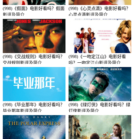
(998)《假面》电影好看吗？假面
(998)《心灵点滴》电影好看吗？
影评及简介
心灵点滴影评及简介
(998)《交战规则》电影好看吗？
(998)《一吻定江山》电影好看
交战规则影评及简介
吗？一吻定江山影评及简介
(998)《毕业那年》电影好看吗？
(998)《绿灯侠》电影好看吗？绿
毕业那年影评及简介
灯侠影评及简介