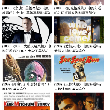
(1000)《奎迪：英雄再起》电影
(1000)《阳光姐妹淘》电影好看
好看吗？奎迪：英雄再起影评及
吗？阳光姐妹淘影评及简介
简介
(1000)《007：大破天幕杀机》电
(999)《爱情来时》电影好看吗？
影好看吗？007：大破天幕杀机
爱情来时影评及简介
影评及简介
(999)《歼魔记》电影好看吗？歼
(999)《天翻地覆》电影好看吗？
魔记影评及简介
天翻地覆影评及简介