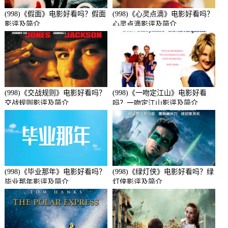
(998)《假面》电影好看吗？假面
(998)《心灵点滴》电影好看吗？
影评及简介
心灵点滴影评及简介
(998)《交战规则》电影好看吗？
(998)《一吻定江山》电影好看
交战规则影评及简介
吗？一吻定江山影评及简介
(998)《毕业那年》电影好看吗？
(998)《绿灯侠》电影好看吗？绿
毕业那年影评及简介
灯侠影评及简介