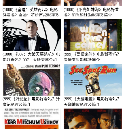
(1000)《奎迪：英雄再起》电影
(1000)《阳光姐妹淘》电影好看
好看吗？奎迪：英雄再起影评及
吗？阳光姐妹淘影评及简介
简介
(1000)《007：大破天幕杀机》电
(999)《爱情来时》电影好看吗？
影好看吗？007：大破天幕杀机
爱情来时影评及简介
影评及简介
(999)《歼魔记》电影好看吗？歼
(999)《天翻地覆》电影好看吗？
魔记影评及简介
天翻地覆影评及简介