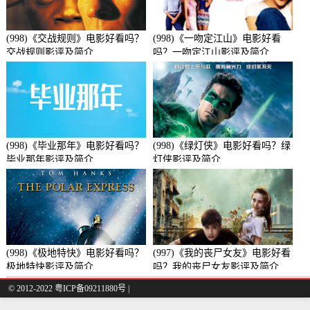
(998)《交战规则》电影好看吗？
(998)《一吻定江山》电影好看
交战规则影评及简介
吗？一吻定江山影评及简介
(998)《毕业那年》电影好看吗？
(998)《绿灯侠》电影好看吗？绿
毕业那年影评及简介
灯侠影评及简介
(998)《极地特快》电影好看吗？
(997)《我的丧尸女友》电影好看
极地特快影评及简介
吗？我的丧尸女友影评及简介
© 2012-2022 粤ICP备09211880号 |