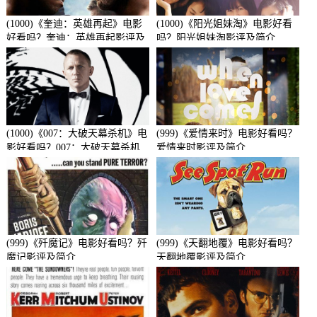
(1000)《奎迪：英雄再起》电影
(1000)《阳光姐妹淘》电影好看
好看吗？奎迪：英雄再起影评及
吗？阳光姐妹淘影评及简介
简介
(1000)《007：大破天幕杀机》电
(999)《爱情来时》电影好看吗？
影好看吗？007：大破天幕杀机
爱情来时影评及简介
影评及简介
(999)《歼魔记》电影好看吗？歼
(999)《天翻地覆》电影好看吗？
魔记影评及简介
天翻地覆影评及简介