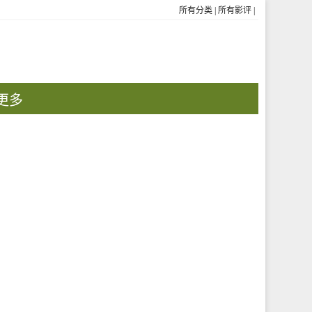
所有分类
|
所有影评
|
更多