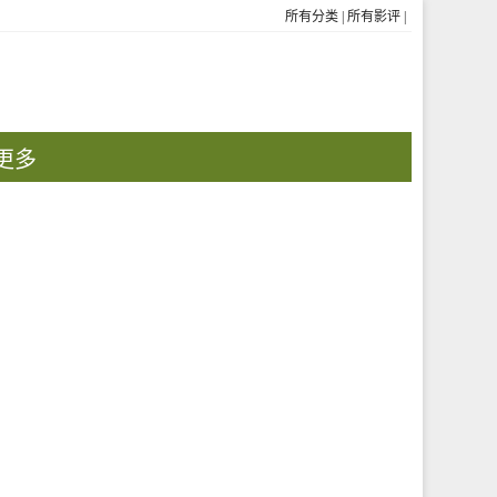
所有分类
|
所有影评
|
更多