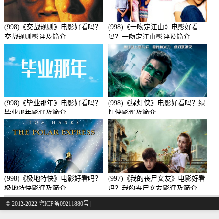
(998)《交战规则》电影好看吗？
(998)《一吻定江山》电影好看
交战规则影评及简介
吗？一吻定江山影评及简介
(998)《毕业那年》电影好看吗？
(998)《绿灯侠》电影好看吗？绿
毕业那年影评及简介
灯侠影评及简介
(998)《极地特快》电影好看吗？
(997)《我的丧尸女友》电影好看
极地特快影评及简介
吗？我的丧尸女友影评及简介
© 2012-2022 粤ICP备09211880号 |