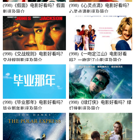
(998)《假面》电影好看吗？假面
(998)《心灵点滴》电影好看吗？
影评及简介
心灵点滴影评及简介
(998)《交战规则》电影好看吗？
(998)《一吻定江山》电影好看
交战规则影评及简介
吗？一吻定江山影评及简介
(998)《毕业那年》电影好看吗？
(998)《绿灯侠》电影好看吗？绿
毕业那年影评及简介
灯侠影评及简介