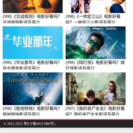
(998)《交战规则》电影好看吗？
(998)《一吻定江山》电影好看
交战规则影评及简介
吗？一吻定江山影评及简介
(998)《毕业那年》电影好看吗？
(998)《绿灯侠》电影好看吗？绿
毕业那年影评及简介
灯侠影评及简介
(998)《极地特快》电影好看吗？
(997)《我的丧尸女友》电影好看
极地特快影评及简介
吗？我的丧尸女友影评及简介
© 2012-2022 粤ICP备09211880号 |