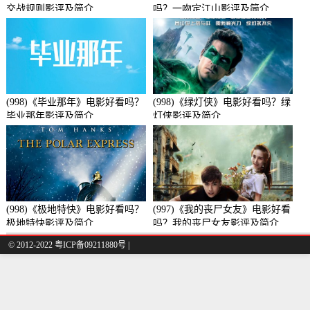
交战规则影评及简介
吗？一吻定江山影评及简介
(998)《毕业那年》电影好看吗？
(998)《绿灯侠》电影好看吗？绿
毕业那年影评及简介
灯侠影评及简介
(998)《极地特快》电影好看吗？
(997)《我的丧尸女友》电影好看
极地特快影评及简介
吗？我的丧尸女友影评及简介
© 2012-2022 粤ICP备09211880号 |