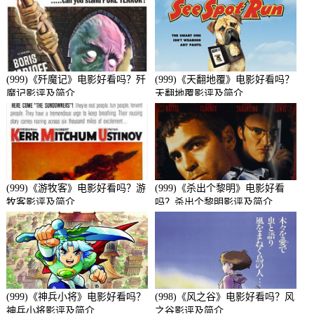
(999)《歼魔记》电影好看吗？歼
(999)《天翻地覆》电影好看吗？
魔记影评及简介
天翻地覆影评及简介
(999)《游牧客》电影好看吗？游
(999)《杀出个黎明》电影好看
牧客影评及简介
吗？杀出个黎明影评及简介
(999)《神兵小将》电影好看吗？
(998)《风之谷》电影好看吗？风
神兵小将影评及简介
之谷影评及简介