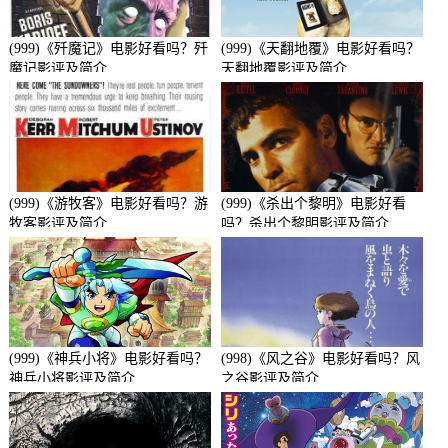
(999)《歼魔记》电影好看吗？歼
(999)《天翻地覆》电影好看吗？
魔记影评及简介
天翻地覆影评及简介
(999)《游牧客》电影好看吗？游
(999)《杀出个黎明》电影好看
牧客影评及简介
吗？杀出个黎明影评及简介
(999)《神兵小将》电影好看吗？
(998)《风之谷》电影好看吗？风
神兵小将影评及简介
之谷影评及简介