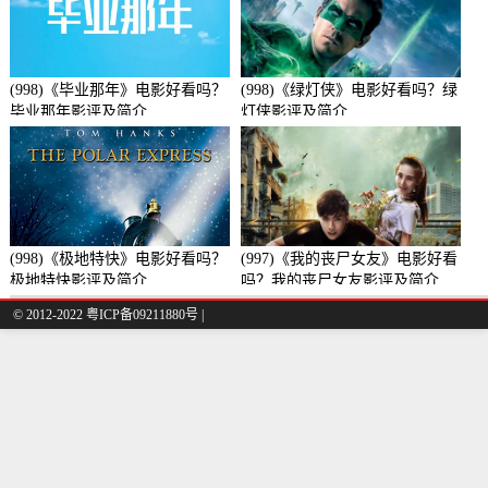
(998)《毕业那年》电影好看吗？
(998)《绿灯侠》电影好看吗？绿
毕业那年影评及简介
灯侠影评及简介
(998)《极地特快》电影好看吗？
(997)《我的丧尸女友》电影好看
极地特快影评及简介
吗？我的丧尸女友影评及简介
© 2012-2022 粤ICP备09211880号 |