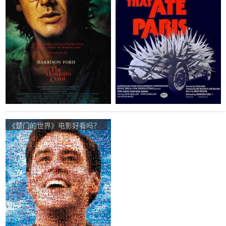
《楚门的世界》电影好看吗？
楚门的世界影评及简介