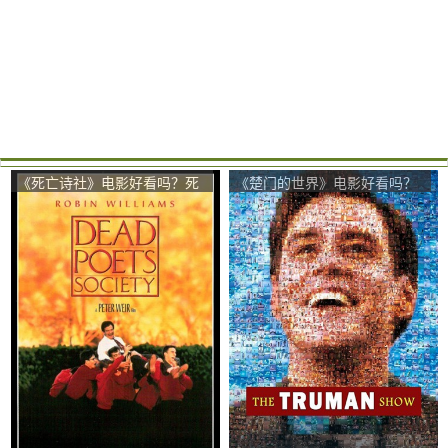
《死亡诗社》电影好看吗？死
《楚门的世界》电影好看吗？
亡诗社影评及简介
楚门的世界影评及简介