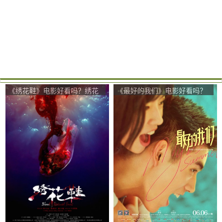
《绣花鞋》电影好看吗？绣花
《最好的我们》电影好看吗？
鞋影评及简介
最好的我们影评及简介