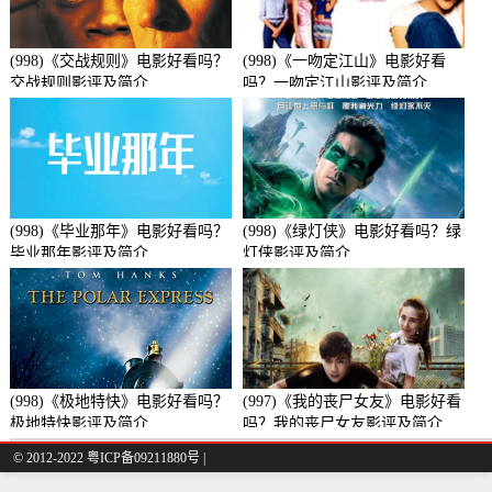
(998)《交战规则》电影好看吗？
(998)《一吻定江山》电影好看
交战规则影评及简介
吗？一吻定江山影评及简介
(998)《毕业那年》电影好看吗？
(998)《绿灯侠》电影好看吗？绿
毕业那年影评及简介
灯侠影评及简介
(998)《极地特快》电影好看吗？
(997)《我的丧尸女友》电影好看
极地特快影评及简介
吗？我的丧尸女友影评及简介
© 2012-2022 粤ICP备09211880号 |