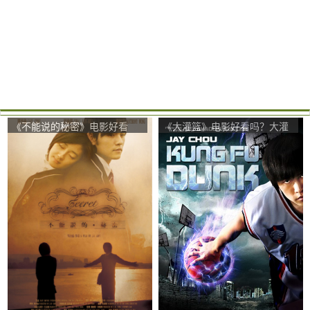
《不能说的秘密》电影好看
《大灌篮》电影好看吗？大灌
吗？不能说的秘密影评及简介
篮影评及简介