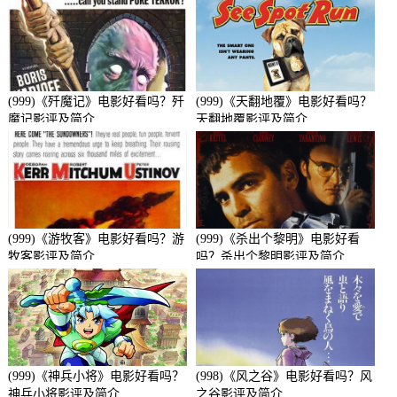
(999)《歼魔记》电影好看吗？歼
(999)《天翻地覆》电影好看吗？
魔记影评及简介
天翻地覆影评及简介
(999)《游牧客》电影好看吗？游
(999)《杀出个黎明》电影好看
牧客影评及简介
吗？杀出个黎明影评及简介
(999)《神兵小将》电影好看吗？
(998)《风之谷》电影好看吗？风
神兵小将影评及简介
之谷影评及简介